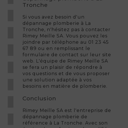
Tronche
Si vous avez besoin d'un
dépannage plomberie à La
Tronche, n'hésitez pas à contacter
Rimey Meille SA. Vous pouvez les
joindre par téléphone au 01 23 45
67 89 ou en remplissant le
formulaire de contact sur leur site
web. L'équipe de Rimey Meille SA
se fera un plaisir de répondre à
vos questions et de vous proposer
une solution adaptée à vos
besoins en matière de plomberie.
Conclusion
Rimey Meille SA est l'entreprise de
dépannage plomberie de
référence à La Tronche. Avec son