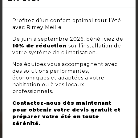
Profitez d’un confort optimal tout l’été
avec Rimey Meille.
De juin à septembre 2026, bénéficiez de
10% de réduction
sur l’installation de
votre système de climatisation.
Nos équipes vous accompagnent avec
des solutions performantes,
économiques et adaptées à votre
habitation ou à vos locaux
professionnels.
Contactez-nous dès maintenant
pour obtenir votre devis gratuit et
préparer votre été en toute
sérénité.