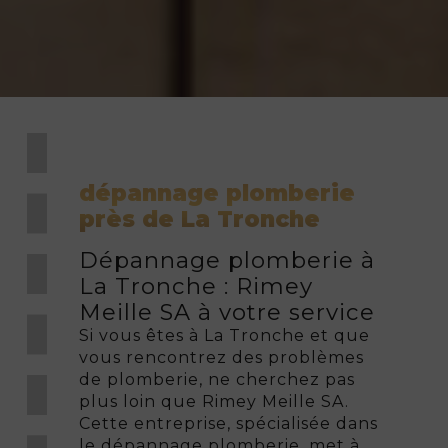
dépannage plomberie
près de La Tronche
Dépannage plomberie à
La Tronche : Rimey
Meille SA à votre service
Si vous êtes à La Tronche et que
vous rencontrez des problèmes
de plomberie, ne cherchez pas
plus loin que Rimey Meille SA.
Cette entreprise, spécialisée dans
le dépannage plomberie, met à