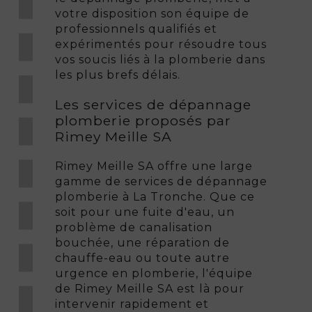
votre disposition son équipe de
professionnels qualifiés et
expérimentés pour résoudre tous
vos soucis liés à la plomberie dans
les plus brefs délais.
Les services de dépannage
plomberie proposés par
Rimey Meille SA
Rimey Meille SA offre une large
gamme de services de dépannage
plomberie à La Tronche. Que ce
soit pour une fuite d'eau, un
problème de canalisation
bouchée, une réparation de
chauffe-eau ou toute autre
urgence en plomberie, l'équipe
de Rimey Meille SA est là pour
intervenir rapidement et