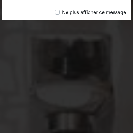
Ne plus afficher ce message