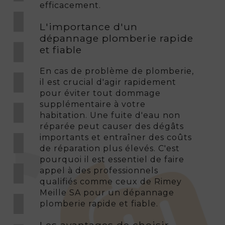
efficacement.
L'importance d'un
dépannage plomberie rapide
et fiable
En cas de problème de plomberie,
il est crucial d'agir rapidement
pour éviter tout dommage
supplémentaire à votre
habitation. Une fuite d'eau non
réparée peut causer des dégâts
importants et entraîner des coûts
de réparation plus élevés. C'est
pourquoi il est essentiel de faire
appel à des professionnels
qualifiés comme ceux de Rimey
Meille SA pour un dépannage
plomberie rapide et fiable.