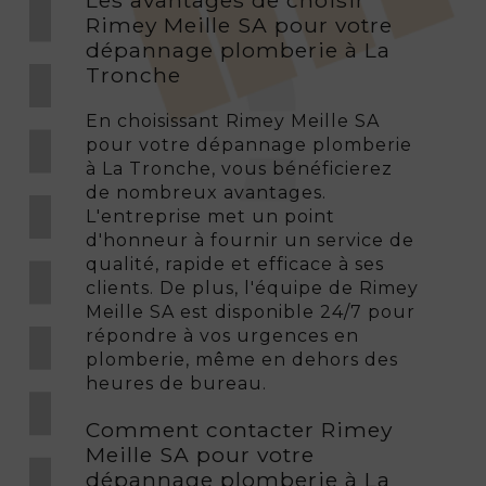
Les avantages de choisir
Rimey Meille SA pour votre
dépannage plomberie à La
Tronche
En choisissant Rimey Meille SA
pour votre dépannage plomberie
à La Tronche, vous bénéficierez
de nombreux avantages.
L'entreprise met un point
d'honneur à fournir un service de
qualité, rapide et efficace à ses
clients. De plus, l'équipe de Rimey
Meille SA est disponible 24/7 pour
répondre à vos urgences en
plomberie, même en dehors des
heures de bureau.
Comment contacter Rimey
Meille SA pour votre
dépannage plomberie à La