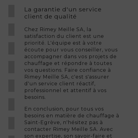
La garantie d'un service
client de qualité
Chez Rimey Meille SA, la
satisfaction du client est une
priorité. L'équipe est à votre
écoute pour vous conseiller, vous
accompagner dans vos projets de
chauffage et répondre à toutes
vos questions. Faire confiance à
Rimey Meille SA, c'est s'assurer
d'un service client réactif,
professionnel et attentif à vos
besoins.
En conclusion, pour tous vos
besoins en matière de chauffage à
Saint-Egrève, n'hésitez pas à
contacter Rimey Meille SA. Avec
son expertise, son savoir-faire et