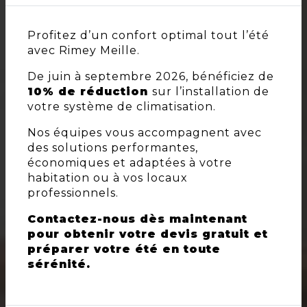
Profitez d’un confort optimal tout l’été
avec Rimey Meille.
De juin à septembre 2026, bénéficiez de
10% de réduction
sur l’installation de
votre système de climatisation.
Nos équipes vous accompagnent avec
des solutions performantes,
économiques et adaptées à votre
habitation ou à vos locaux
professionnels.
Contactez-nous dès maintenant
pour obtenir votre devis gratuit et
préparer votre été en toute
sérénité.