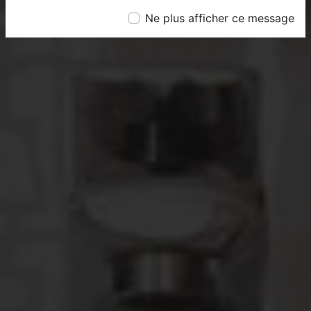
Ne plus afficher ce message