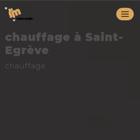
Panneau de gestion des cookies
chauffage à Saint-
Egrève
chauffage