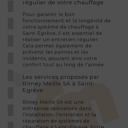
régulier de votre chauffage
Pour garantir le bon
fonctionnement et la longévité de
votre système de chauffage à
Saint-Egrève, il est essentiel de
réaliser un entretien régulier.
Cela permet également de
prévenir les pannes et les
incidents, assurant ainsi votre
confort tout au long de l'année.
Les services proposés par
Rimey Meille SA à Saint-
Egrève
Rimey Meille SA est une
entreprise spécialisée dans
l'installation, l'entretien et la
réparation de systèmes de
chauffage à Saint-Egrève. Forte