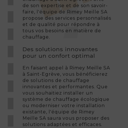
de son expertise et de son savoir-
faire, l'équipe de Rimey Meille SA
propose des services personnalisés
et de qualité pour répondre à
tous vos besoins en matière de
chauffage.
Des solutions innovantes
pour un confort optimal
En faisant appel à Rimey Meille SA
à Saint-Egrève, vous bénéficierez
de solutions de chauffage
innovantes et performantes. Que
vous souhaitiez installer un
système de chauffage écologique
ou moderniser votre installation
existante, l'équipe de Rimey
Meille SA saura vous proposer des
solutions adaptées et efficaces.