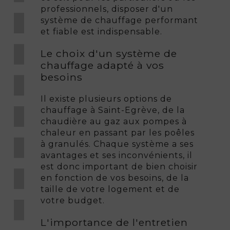
professionnels, disposer d'un
système de chauffage performant
et fiable est indispensable.
Le choix d'un système de
chauffage adapté à vos
besoins
Il existe plusieurs options de
chauffage à Saint-Egrève, de la
chaudière au gaz aux pompes à
chaleur en passant par les poêles
à granulés. Chaque système a ses
avantages et ses inconvénients, il
est donc important de bien choisir
en fonction de vos besoins, de la
taille de votre logement et de
votre budget.
L'importance de l'entretien