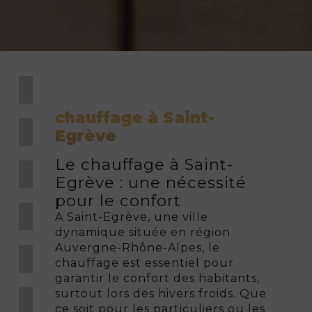
chauffage à Saint-
Egrève
Le chauffage à Saint-
Egrève : une nécessité
pour le confort
A Saint-Egrève, une ville
dynamique située en région
Auvergne-Rhône-Alpes, le
chauffage est essentiel pour
garantir le confort des habitants,
surtout lors des hivers froids. Que
ce soit pour les particuliers ou les