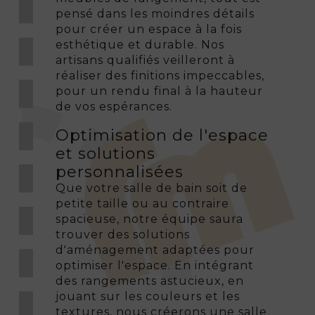
pensé dans les moindres détails
pour créer un espace à la fois
esthétique et durable. Nos
artisans qualifiés veilleront à
réaliser des finitions impeccables,
pour un rendu final à la hauteur
de vos espérances.
Optimisation de l'espace
et solutions
personnalisées
Que votre salle de bain soit de
petite taille ou au contraire
spacieuse, notre équipe saura
trouver des solutions
d'aménagement adaptées pour
optimiser l'espace. En intégrant
des rangements astucieux, en
jouant sur les couleurs et les
textures, nous créerons une salle