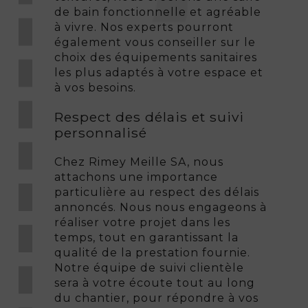
de bain fonctionnelle et agréable
à vivre. Nos experts pourront
également vous conseiller sur le
choix des équipements sanitaires
les plus adaptés à votre espace et
à vos besoins.
Respect des délais et suivi
personnalisé
Chez Rimey Meille SA, nous
attachons une importance
particulière au respect des délais
annoncés. Nous nous engageons à
réaliser votre projet dans les
temps, tout en garantissant la
qualité de la prestation fournie.
Notre équipe de suivi clientèle
sera à votre écoute tout au long
du chantier, pour répondre à vos