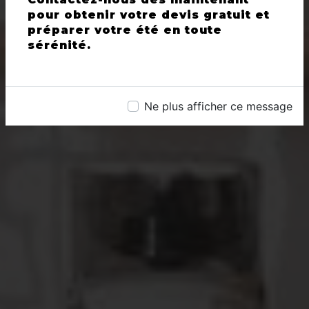
pour obtenir votre devis gratuit et
préparer votre été en toute
sérénité.
Ne plus afficher ce message