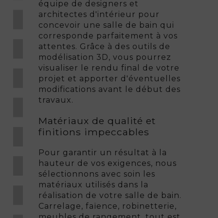
équipe de designers et
architectes d'intérieur pour
concevoir une salle de bain qui
corresponde parfaitement à vos
attentes. Grâce à des outils de
modélisation 3D, vous pourrez
visualiser le rendu final de votre
projet et apporter d'éventuelles
modifications avant le début des
travaux.
Matériaux de qualité et
finitions impeccables
Pour garantir un résultat à la
hauteur de vos exigences, nous
sélectionnons avec soin les
matériaux utilisés dans la
réalisation de votre salle de bain.
Carrelage, faïence, robinetterie,
meubles de rangement, tout est