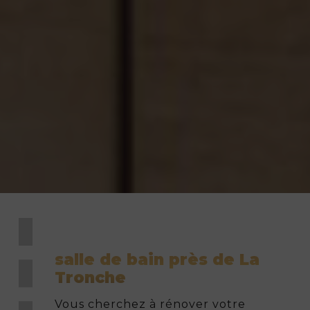
salle de bain près de La
Tronche
Vous cherchez à rénover votre