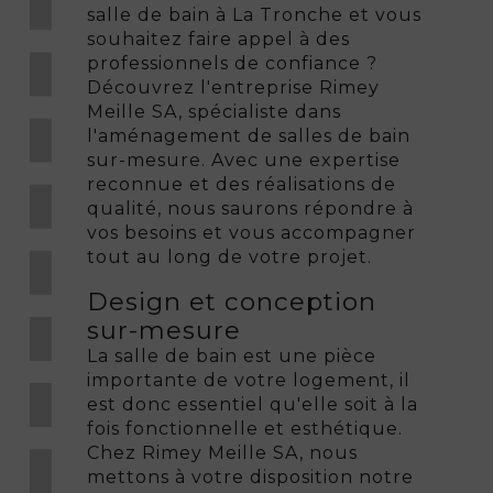
salle de bain à La Tronche et vous
souhaitez faire appel à des
professionnels de confiance ?
Découvrez l'entreprise Rimey
Meille SA, spécialiste dans
l'aménagement de salles de bain
sur-mesure. Avec une expertise
reconnue et des réalisations de
qualité, nous saurons répondre à
vos besoins et vous accompagner
tout au long de votre projet.
Design et conception
sur-mesure
La salle de bain est une pièce
importante de votre logement, il
est donc essentiel qu'elle soit à la
fois fonctionnelle et esthétique.
Chez Rimey Meille SA, nous
mettons à votre disposition notre