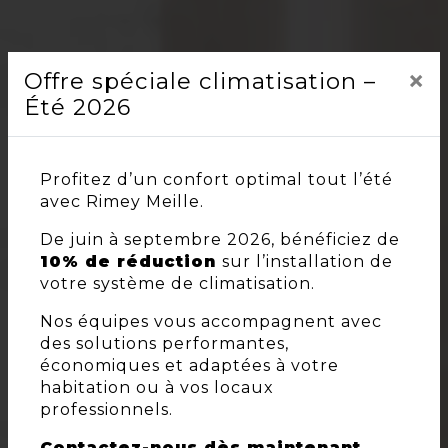
×
Offre spéciale climatisation –
Été 2026
Profitez d’un confort optimal tout l’été
avec Rimey Meille.
De juin à septembre 2026, bénéficiez de
10% de réduction
sur l’installation de
votre système de climatisation.
Nos équipes vous accompagnent avec
des solutions performantes,
économiques et adaptées à votre
habitation ou à vos locaux
professionnels.
Contactez-nous dès maintenant