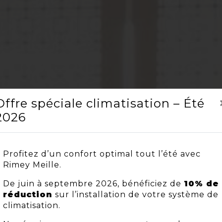
Offre spéciale climatisation – Été
2026
Profitez d’un confort optimal tout l’été avec
Rimey Meille.
De juin à septembre 2026, bénéficiez de
10% de
réduction
sur l’installation de votre système de
climatisation.