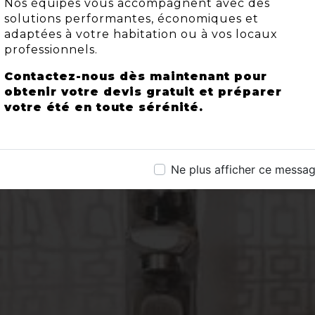
Nos équipes vous accompagnent avec des
solutions performantes, économiques et
adaptées à votre habitation ou à vos locaux
professionnels.
Contactez-nous dès maintenant pour
obtenir votre devis gratuit et préparer
votre été en toute sérénité.
Ne plus afficher ce messa