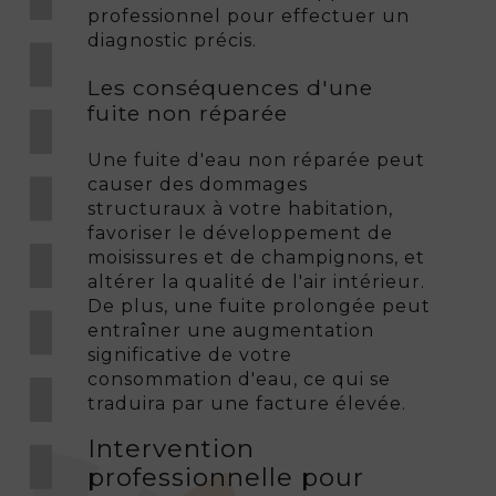
professionnel pour effectuer un
diagnostic précis.
Les conséquences d'une
fuite non réparée
Une fuite d'eau non réparée peut
causer des dommages
structuraux à votre habitation,
favoriser le développement de
moisissures et de champignons, et
altérer la qualité de l'air intérieur.
De plus, une fuite prolongée peut
entraîner une augmentation
significative de votre
consommation d'eau, ce qui se
traduira par une facture élevée.
Intervention
professionnelle pour