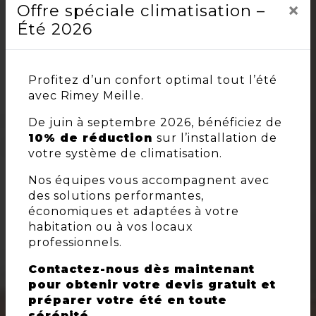
×
Offre spéciale climatisation –
Été 2026
Profitez d’un confort optimal tout l’été
avec Rimey Meille.
De juin à septembre 2026, bénéficiez de
10% de réduction
sur l’installation de
votre système de climatisation.
Nos équipes vous accompagnent avec
des solutions performantes,
économiques et adaptées à votre
habitation ou à vos locaux
professionnels.
Contactez-nous dès maintenant
pour obtenir votre devis gratuit et
préparer votre été en toute
sérénité.