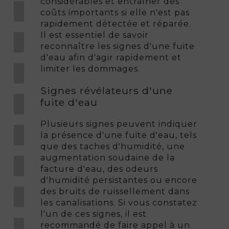
considérables et entraîner des
coûts importants si elle n'est pas
rapidement détectée et réparée.
Il est essentiel de savoir
reconnaître les signes d'une fuite
d'eau afin d'agir rapidement et
limiter les dommages.
Signes révélateurs d'une
fuite d'eau
Plusieurs signes peuvent indiquer
la présence d'une fuite d'eau, tels
que des taches d'humidité, une
augmentation soudaine de la
facture d'eau, des odeurs
d'humidité persistantes ou encore
des bruits de ruissellement dans
les canalisations. Si vous constatez
l'un de ces signes, il est
recommandé de faire appel à un