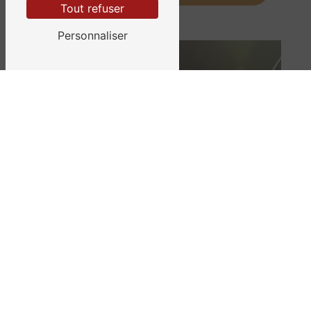
Tout refuser
Personnaliser