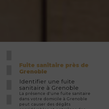
Fuite sanitaire près de
Grenoble
Identifier une fuite
sanitaire à Grenoble
La présence d'une fuite sanitaire
dans votre domicile à Grenoble
peut causer des dégâts