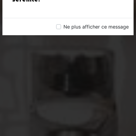
Ne plus afficher ce message