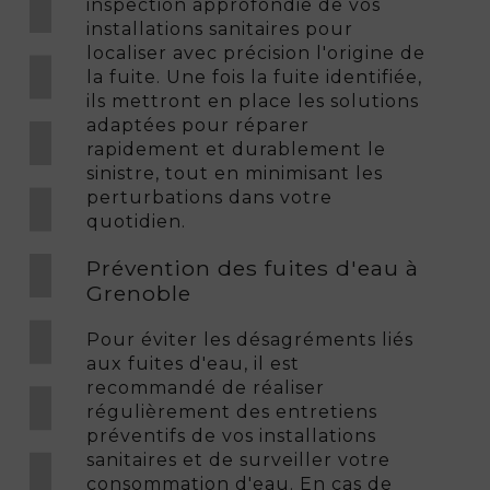
inspection approfondie de vos
installations sanitaires pour
localiser avec précision l'origine de
la fuite. Une fois la fuite identifiée,
ils mettront en place les solutions
adaptées pour réparer
rapidement et durablement le
sinistre, tout en minimisant les
perturbations dans votre
quotidien.
Prévention des fuites d'eau à
Grenoble
Pour éviter les désagréments liés
aux fuites d'eau, il est
recommandé de réaliser
régulièrement des entretiens
préventifs de vos installations
sanitaires et de surveiller votre
consommation d'eau. En cas de