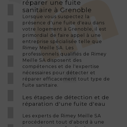
réparer une fuite
sanitaire à Grenoble
Lorsque vous suspectez la
présence d'une fuite d'eau dans
votre logement à Grenoble, il est
primordial de faire appel à une
entreprise spécialisée telle que
Rimey Meille SA. Les
professionnels qualifiés de Rimey
Meille SA disposent des
compétences et de l'expertise
nécessaires pour détecter et
réparer efficacement tout type de
fuite sanitaire.
Les étapes de détection et de
réparation d'une fuite d'eau
Les experts de Rimey Meille SA
procéderont tout d'abord à une