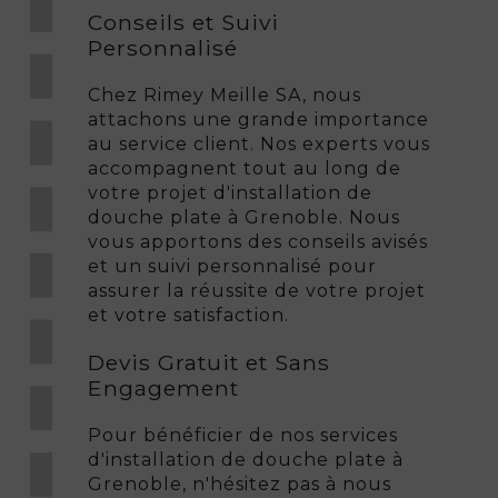
Conseils et Suivi
Personnalisé
Chez Rimey Meille SA, nous
attachons une grande importance
au service client. Nos experts vous
accompagnent tout au long de
votre projet d'installation de
douche plate à Grenoble. Nous
vous apportons des conseils avisés
et un suivi personnalisé pour
assurer la réussite de votre projet
et votre satisfaction.
Devis Gratuit et Sans
Engagement
Pour bénéficier de nos services
d'installation de douche plate à
Grenoble, n'hésitez pas à nous