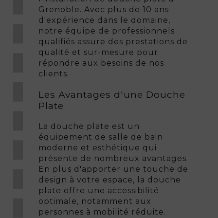
Grenoble. Avec plus de 10 ans
d'expérience dans le domaine,
notre équipe de professionnels
qualifiés assure des prestations de
qualité et sur-mesure pour
répondre aux besoins de nos
clients.
Les Avantages d'une Douche
Plate
La douche plate est un
équipement de salle de bain
moderne et esthétique qui
présente de nombreux avantages.
En plus d'apporter une touche de
design à votre espace, la douche
plate offre une accessibilité
optimale, notamment aux
personnes à mobilité réduite.