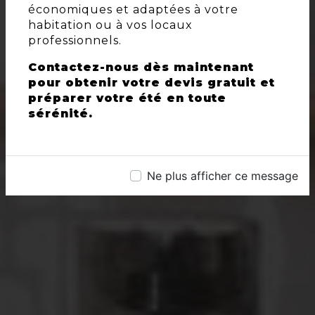
économiques et adaptées à votre
habitation ou à vos locaux
professionnels.
Contactez-nous dès maintenant
pour obtenir votre devis gratuit et
préparer votre été en toute
sérénité.
Ne plus afficher ce message