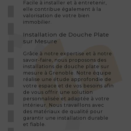
Facile à installer et à entretenir,
elle contribue également à la
valorisation de votre bien
immobilier.
Installation de Douche Plate
sur Mesure
Grâce à notre expertise et à notre
savoir-faire, nous proposons des
installations de douche plate sur
mesure à Grenoble. Notre équipe
réalise une étude approfondie de
votre espace et de vos besoins afin
de vous offrir une solution
personnalisée et adaptée à votre
intérieur. Nous travaillons avec
des matériaux de qualité pour
garantir une installation durable
et fiable.