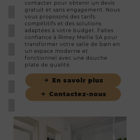
contacter pour obtenir un devis
gratuit et sans engagement. Nous
vous proposons des tarifs
compétitifs et des solutions
adaptées à votre budget. Faites
confiance à Rimey Meille SA pour
transformer votre salle de bain en
un espace moderne et
fonctionnel avec une douche
plate de qualité.
En savoir plus
Contactez-nous