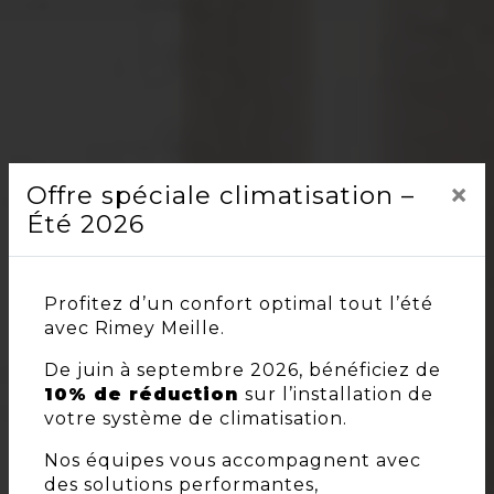
×
Offre spéciale climatisation –
Été 2026
Profitez d’un confort optimal tout l’été
avec Rimey Meille.
De juin à septembre 2026, bénéficiez de
10% de réduction
sur l’installation de
votre système de climatisation.
Nos équipes vous accompagnent avec
des solutions performantes,