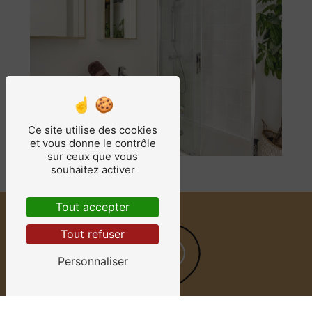
Ce site utilise des cookies
et vous donne le contrôle
sur ceux que vous
souhaitez activer
Tout accepter
Tout refuser
Personnaliser