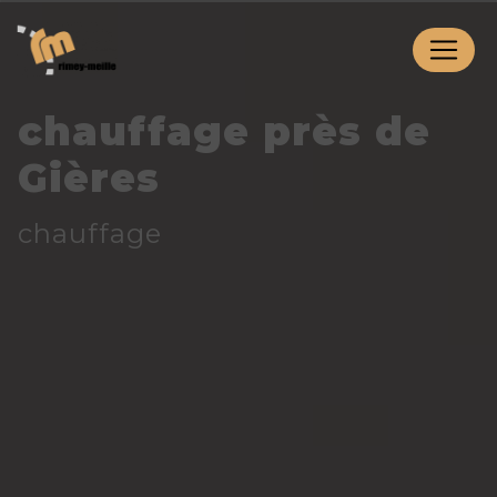
Panneau de gestion des cookies
chauffage près de
Gières
chauffage