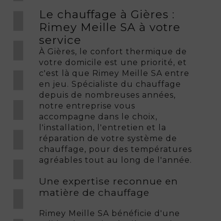
Le chauffage à Gières :
Rimey Meille SA à votre
service
À Gières, le confort thermique de
votre domicile est une priorité, et
c'est là que Rimey Meille SA entre
en jeu. Spécialiste du chauffage
depuis de nombreuses années,
notre entreprise vous
accompagne dans le choix,
l'installation, l'entretien et la
réparation de votre système de
chauffage, pour des températures
agréables tout au long de l'année.
Une expertise reconnue en
matière de chauffage
Rimey Meille SA bénéficie d'une