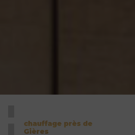
chauffage près de
Gières