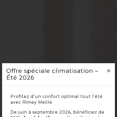
×
Offre spéciale climatisation –
Été 2026
Profitez d’un confort optimal tout l’été
avec Rimey Meille.
De juin à septembre 2026, bénéficiez de