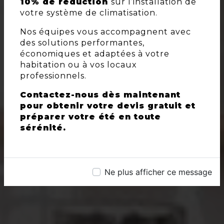
10% de réduction
sur l’installation de
votre système de climatisation.
Nos équipes vous accompagnent avec
des solutions performantes,
économiques et adaptées à votre
habitation ou à vos locaux
professionnels.
Contactez-nous dès maintenant
pour obtenir votre devis gratuit et
préparer votre été en toute
sérénité.
Ne plus afficher ce message