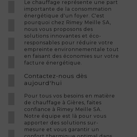
Le chauffage représente une part
importante de la consommation
énergétique d'un foyer. C'est
pourquoi chez Rimey Meille SA,
nous vous proposons des
solutions innovantes et éco-
responsables pour réduire votre
empreinte environnementale tout
en faisant des économies sur votre
facture énergétique.
Contactez-nous dès
aujourd'hui
Pour tous vos besoins en matière
de chauffage à Gières, faites
confiance à Rimey Meille SA.
Notre équipe est là pour vous
apporter des solutions sur-
mesure et vous garantir un
confort thermique optimal dans