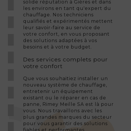
solide réputation à Gières et dans
les environs en tant qu'expert du
chauffage. Nos techniciens
qualifiés et expérimentés mettent
leur savoir-faire au service de
votre confort, en vous proposant
des solutions adaptées à vos
besoins et à votre budget.
Des services complets pour
votre confort
Que vous souhaitiez installer un
nouveau système de chauffage,
entretenir un équipement
existant ou le réparer en cas de
panne, Rimey Meille SA est là pour
vous. Nous travaillons avec les
plus grandes marques du secteur
pour vous garantir des solutions
fiables et performantes.